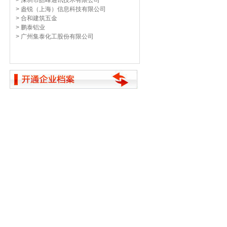
> 深圳市皓峰通讯技术有限公司
> 盎锐（上海）信息科技有限公司
> 合和建筑五金
> 鹏泰铝业
> 广州集泰化工股份有限公司