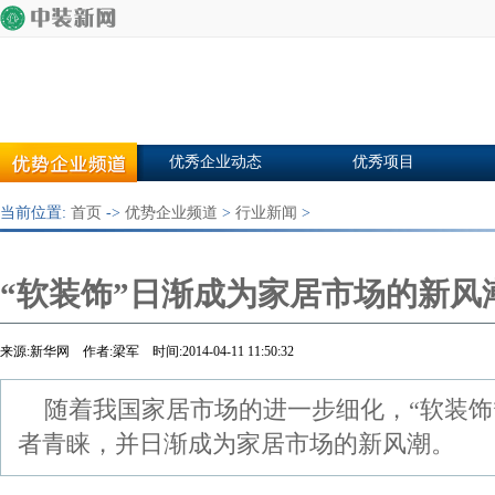
优秀企业动态
优秀项目
当前位置:
首页
->
优势企业频道
>
行业新闻
>
“软装饰”日渐成为家居市场的新风
来源:新华网 作者:梁军 时间:2014-04-11 11:50:32
随着我国家居市场的进一步细化，“软装饰
者青睐，并日渐成为家居市场的新风潮。