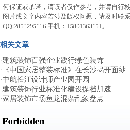
何保证或承诺，请读者仅作参考，并请自行
图片或文字内容若涉及版权问题，请及时联
QQ:2853295616 手机：15801363651。
相关文章
·
建筑装饰百强企业践行绿色装饰
·
《中国家居整装标准》在长沙揭开面纱
·
中航长江设计师产业园开园
·
建筑装饰行业标准化建设提档加速
·
家居装饰市场鱼龙混杂乱象盘点