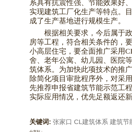
系具有抗震性强、节能效果好
实现建筑工厂化生产等特点。
成了生产基地进行规模生产。
根据相关要求，今后属于政
房等工程，符合相关条件的，要
小高层住宅，要全面推广采用C
舍、老年公寓、幼儿园、医院等
筑体系。为加快此项技术的推
除简化项目审批程序外，对采用
先推荐申报省建筑节能示范工
实际应用情况，优先足额返还
关键词:
张家口
CL建筑体系
建筑节
分享到：