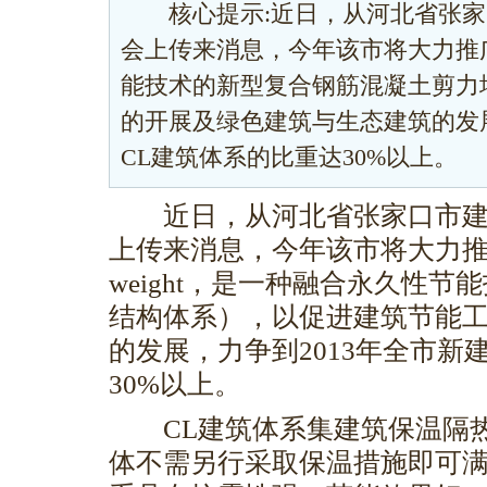
核心提示:近日，从河北省张家
会上传来消息，今年该市将大力推
能技术的新型复合钢筋混凝土剪力
的开展及绿色建筑与生态建筑的发展
CL建筑体系的比重达30%以上。
近日，从河北省张家口市建
上传来消息，今年该市将大力推广CL建
weight，是一种融合永久性
结构体系），以促进建筑节能
的发展，力争到2013年全市新
30%以上。
CL建筑体系集建筑保温隔热
体不需另行采取保温措施即可