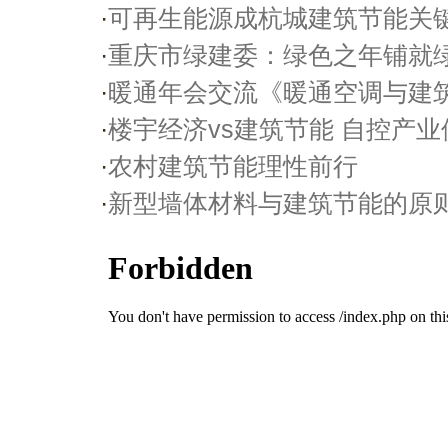
·
可再生能源成杭城建筑节能关
·
重庆市绿建委：绿色之年铺就
·
暖通年会交流《暖通空调与建
·
楼宇经济vs建筑节能 自控产
·
农村建筑节能理性前行
·
新型墙体材料与建筑节能的原