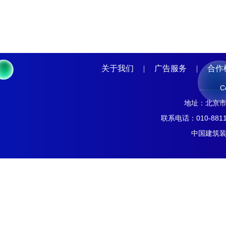
关于我们
|
广告服务
|
合作
C
地址：北京市南
联系电话：010-8811
中国建筑装