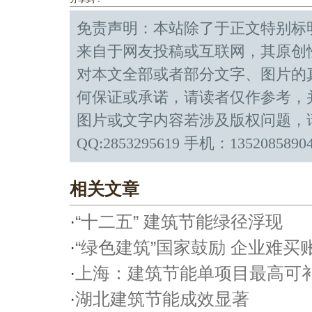
免责声明：本站除了于正文特别标
来自于网友投稿或互联网，其原创
对本文全部或者部分文字、图片的
何保证或承诺，请读者仅作参考，
图片或文字内容若涉及版权问题，
QQ:2853295619 手机：1352085890
相关文章
·
“十二五” 建筑节能绿径浮现
·
“绿色建筑”国家鼓励 企业难买
·
上海：建筑节能单项目最高可
·
湖北建筑节能成效显著