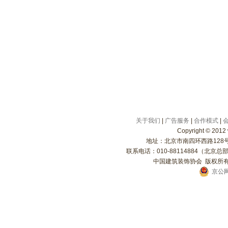
关于我们
|
广告服务
|
合作模式
|
Copyright
©
2012 
地址：北京市南四环西路128号院
联系电话：010-88114884（北京总部）
中国建筑装饰协会 版权所有 
京公网