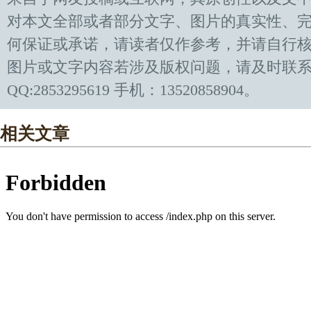
对本文全部或者部分文字、图片的真实性、
何保证或承诺，请读者仅作参考，并请自行
图片或文字内容若涉及版权问题，请及时联
QQ:2853295619 手机：13520858904。
相关文章