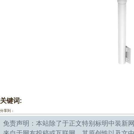
关键词:
分享到：
免责声明：本站除了于正文特别标明中装新
来自于网友投稿或互联网，其原创性以及文