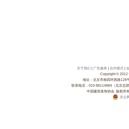
关于我们
|
广告服务
|
合作模式
|
Copyright
©
2012 
地址：北京市南四环西路128号院
联系电话：010-88114884（北京总部）
中国建筑装饰协会 版权所有 
京公网