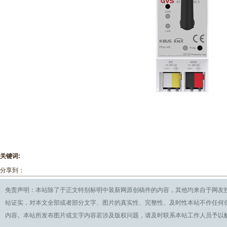
关键词:
分享到：
免责声明：本站除了于正文特别标明中装新网原创稿件的内容，其他均来自于网友
站证实，对本文全部或者部分文字、图片的真实性、完整性、及时性本站不作任何
内容。本站所发布图片或文字内容若涉及版权问题，请及时联系本站工作人员予以解决。QQ:28