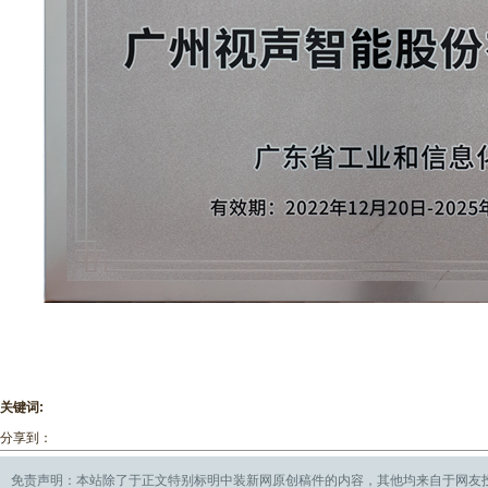
关键词:
分享到：
免责声明：本站除了于正文特别标明中装新网原创稿件的内容，其他均来自于网友