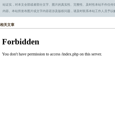
站证实，对本文全部或者部分文字、图片的真实性、完整性、及时性本站不作任何
内容。本站所发布图片或文字内容若涉及版权问题，请及时联系本站工作人员予以解决。QQ:28
相关文章