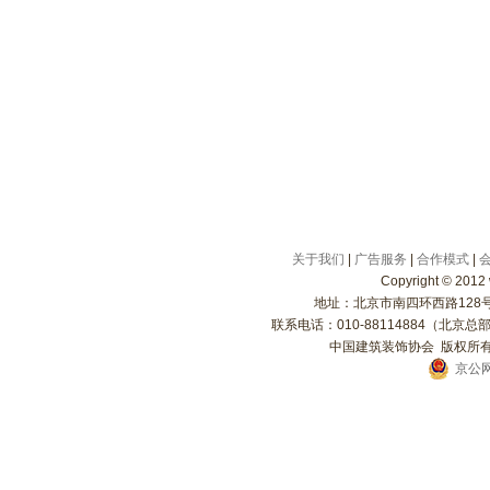
关于我们
|
广告服务
|
合作模式
|
Copyright
©
2012 
地址：北京市南四环西路128号院
联系电话：010-88114884（北京总部）
中国建筑装饰协会 版权所有 
京公网