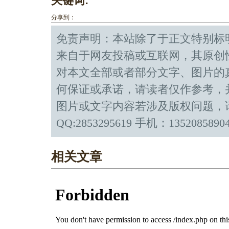
关键词:
分享到：
免责声明：本站除了于正文特别标
来自于网友投稿或互联网，其原创
对本文全部或者部分文字、图片的
何保证或承诺，请读者仅作参考，
图片或文字内容若涉及版权问题，
QQ:2853295619 手机：1352085890
相关文章