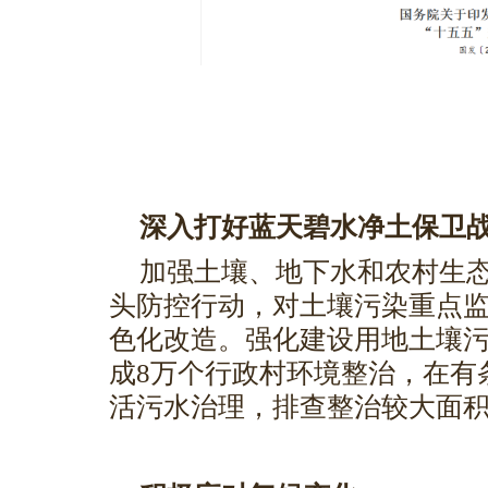
深入打好蓝天碧水净土保卫
加强土壤、地下水和农村生
头防控行动，对土壤污染重点
色化改造。强化建设用地土壤
成8万个行政村环境整治，在有
活污水治理，排查整治较大面积