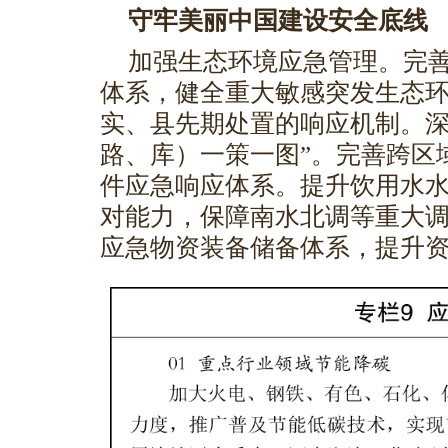
守牢美丽中国建设安全底线
加强生态环境应急管理。完
体系，健全重大敏感突发生态
实、县先期处置的响应机制。深
路、库）一策一图”。完善跨区
件应急响应体系。提升饮用水
对能力，保障南水北调等重大
应急物资装备储备体系，提升