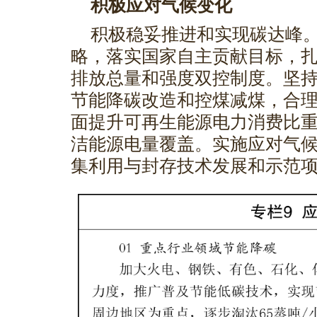
积极应对气候变化
积极稳妥推进和实现碳达峰
略，落实国家自主贡献目标，
排放总量和强度双控制度。坚
节能降碳改造和控煤减煤，合
面提升可再生能源电力消费比
洁能源电量覆盖。实施应对气
集利用与封存技术发展和示范