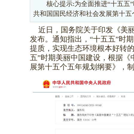
核心提示:为全面推进“十五五”
共和国国民经济和社会发展第十五
近日，国务院关于印发《美丽
发布。通知指出，“十五五”时
提质，实现生态环境根本好转的
五”时期美丽中国建设，根据《
展第十五个五年规划纲要》，