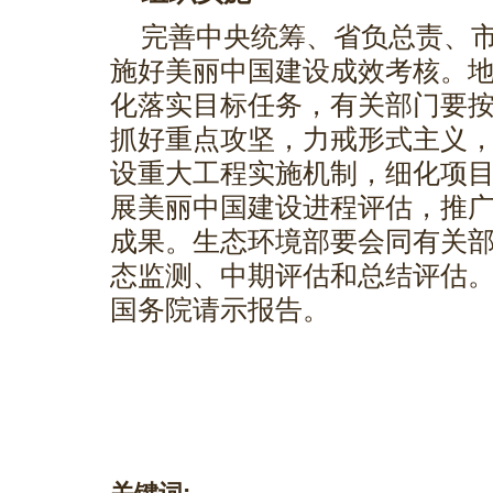
完善中央统筹、省负总责、
施好美丽中国建设成效考核。
化落实目标任务，有关部门要
抓好重点攻坚，力戒形式主义
设重大工程实施机制，细化项
展美丽中国建设进程评估，推
成果。生态环境部要会同有关
态监测、中期评估和总结评估
国务院请示报告。