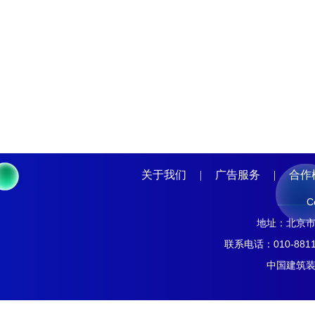
关于我们
|
广告服务
|
合作
C
地址：北京市南
联系电话：010-8811
中国建筑装