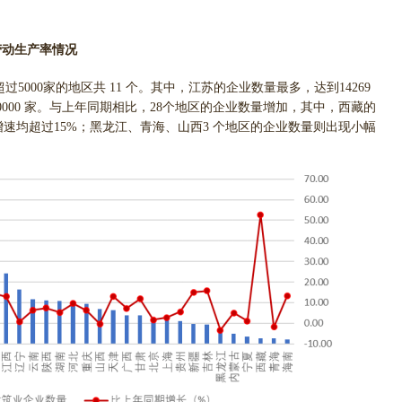
劳动生产率情况
过5000家的地区共 11 个。其中，江苏的企业数量最多，达到14269
000 家。与上年同期相比，28个地区的企业数量增加，其中，西藏的
的增速均超过15%；黑龙江、青海、山西3 个地区的企业数量则出现小幅