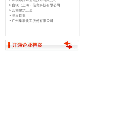
> 深圳市皓峰通讯技术有限公司
> 盎锐（上海）信息科技有限公司
> 合和建筑五金
> 鹏泰铝业
> 广州集泰化工股份有限公司