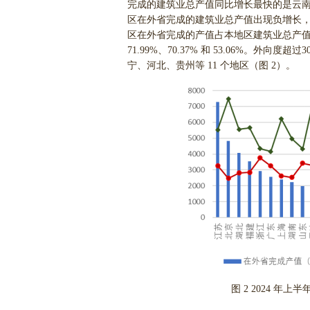
完成的建筑业总产值同比增长最快的是云南，
区在外省完成的建筑业总产值出现负增长，
区在外省完成的产值占本地区建筑业总产
71.99%、70.37% 和 53.06%。
宁、河北、贵州等 11 个地区（图 2）。
图 2 2024 