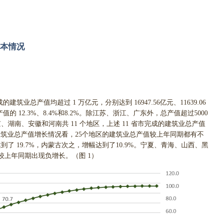
基本情况
建筑业总产值均超过 1 万亿元，分别达到 16947.56亿元、11639.06
值的 12.3%、8.4%和8.2%。除江苏、浙江、广东外，总产值超过5000
湖南、安徽和河南共 11 个地区，上述 11 省市完成的建筑业总产值
区建筑业总产值增长情况看，25个地区的建筑业总产值较上年同期都有不
了 19.7%，内蒙古次之，增幅达到了10.9%。宁夏、青海、山西、黑
较上年同期出现负增长。（图 1）