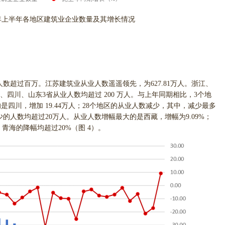
24 年上半年各地区建筑业企业数量及其增长情况
业人数超过百万。江苏建筑业从业人数遥遥领先，为627.81万人。浙江、
。广东、四川、山东3省从业人数均超过 200 万人。与上年同期相比，3个地
四川，增加 19.44万人；28个地区的从业人数减少，其中，减少最多
少的人数均超过20万人。从业人数增幅最大的是西藏，增幅为9.09%；
、青海的降幅均超过20%（图 4）。