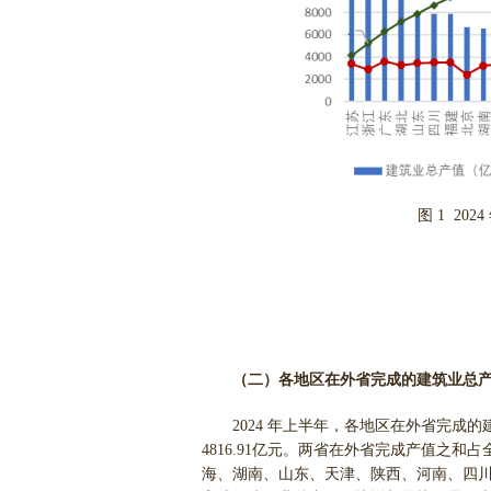
图 1 2
（二）各地区在外省完成的建筑业总
2024 年上半年，各地区在外省完成的
4816.91亿元。两省在外省完成产值之和
海、湖南、山东、天津、陕西、河南、四川等 