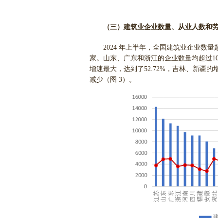
（三）建筑业企业数量、从业人数和
2024 年上半年，全国建筑业企业数量超
家。山东、广东和浙江的企业数量均超过10
增速最大，达到了52.72%，吉林、新疆
减少（图 3）。