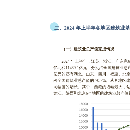
二、2024 年上半年各地区建筑业
（一）建筑业总产值完成情况
2024 年上半年，江苏、浙江、广东完成的
亿元和11439.1亿元，分别占全国建筑业总产
亿元的还有湖北、山东、四川、福建、北京、
占全国建筑业总产值的 70.7%。从各地
同幅度的增长。其中，西藏的增幅最大，达到
龙江、陕西和北京6个地区的建筑业总产值