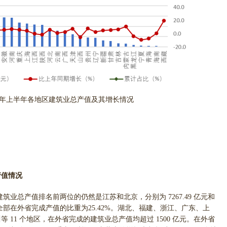
024 年上半年各地区建筑业总产值及其增长情况
产值情况
建筑业总产值排名前两位的仍然是江苏和北京，分别为 7267.49 亿元和
占全部在外省完成产值的比重为25.42%。湖北、福建、浙江、广东、上
11 个地区，在外省完成的建筑业总产值均超过 1500 亿元。在外省