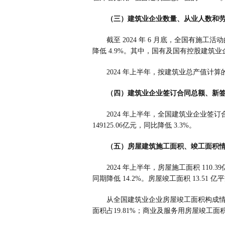
（三）建筑业企业数量、从业人数和
截至 2024 年 6 月底，全国有施工活动
降低 4.9%。其中，国有及国有控股建筑业企业
2024 年上半年，按建筑业总产值计算的劳
（四）建筑业企业签订合同总额、新
2024 年上半年，全国建筑业企业签订合
149125.06亿元，同比降低 3.3%。
（五）房屋建筑施工面积、竣工面积
2024 年上半年，房屋施工面积 110.
同期降低 14.2%。房屋竣工面积 13.51 亿
从全国建筑业企业房屋竣工面积构成情况
面积占19.81%；商业及服务用房屋竣工面积