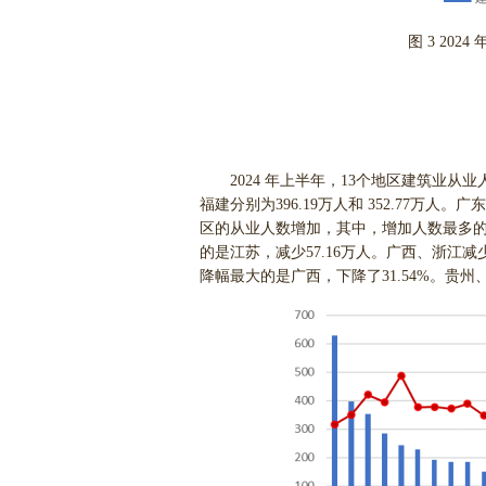
图 3 20
2024 年上半年，13个地区建筑业从
福建分别为396.19万人和 352.77万人
区的从业人数增加，其中，增加人数最多的是
的是江苏，减少57.16万人。广西、浙江减
降幅最大的是广西，下降了31.54%。贵州