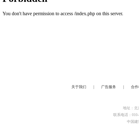
关于我们
|
广告服务
|
合作
地址：北京
联系电话：010-8
中国建