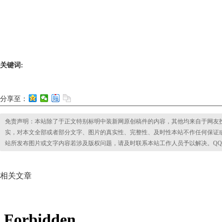
关键词:
分享至：
免责声明：本站除了于正文特别标明中装新网原创稿件的内容，其他均来自于网友
实，对本文全部或者部分文字、图片的真实性、完整性、及时性本站不作任何保证
站所发布图片或文字内容若涉及版权问题，请及时联系本站工作人员予以解决。QQ:2853295
相关文章