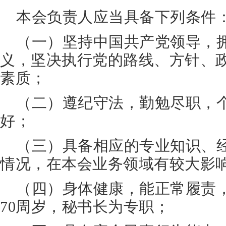
本会负责人应当具备下列条件
（一）坚持中国共产党领导，
义，坚决执行党的路线、方针、
素质；
（二）遵纪守法，勤勉尽职，
好；
（三）具备相应的专业知识、
情况，在本会业务领域有较大影
（四）身体健康，能正常履责
70周岁，秘书长为专职；