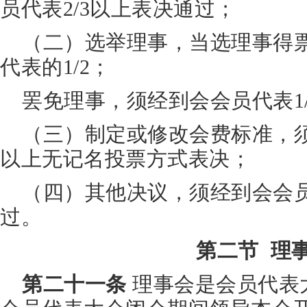
员代表2/3以上表决通过；
（二）选举理事，当选理事得
代表的1/2；
罢免理事，须经到会会员代表1
（三）制定或修改会费标准，须
以上无记名投票方式表决；
（四）其他决议，须经到会会员
过。
第二节 理
第二十一条
理事会是会员代表