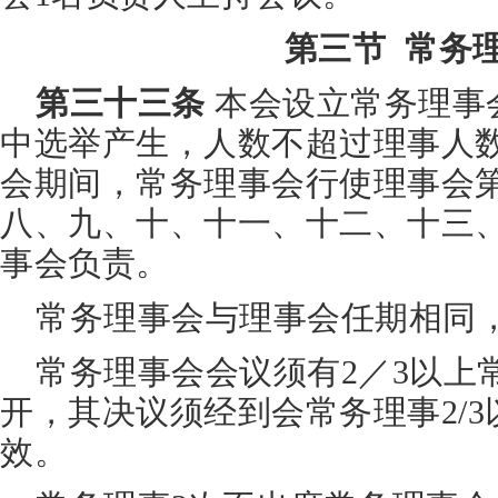
第三节 常务
第三十三条
本会设立常务理事
中选举产生，人数不超过理事人数
会期间，常务理事会行使理事会
八、九、十、十一、十二、十三
事会负责。
常务理事会与理事会任期相同
常务理事会会议须有2／3以上
开，其决议须经到会常务理事2/
效。