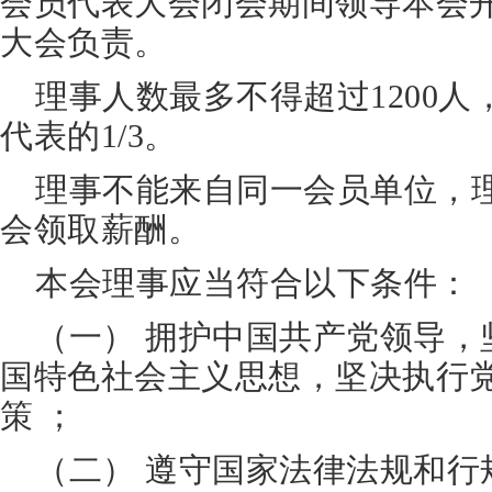
会员代表大会闭会期间领导本会
大会负责。
理事人数最多不得超过1200
代表的1/3。
理事不能来自同一会员单位，
会领取薪酬。
本会理事应当符合以下条件：
（一） 拥护中国共产党领导，
国特色社会主义思想，坚决执行
策 ；
（二） 遵守国家法律法规和行