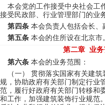
本会党的工作接受中央社会工
接受民政部、行业管理部门的业
第四条
本会负责人包括会长、
第五条
本会的住所设在北京市
第二章 业务
第六条
本会的业务范围：
（一） 贯彻落实国家有关建筑
规，协助政府有关部门制定行业
范，履行好政府有关部门转移和
和工作，加强建筑装饰行业规范