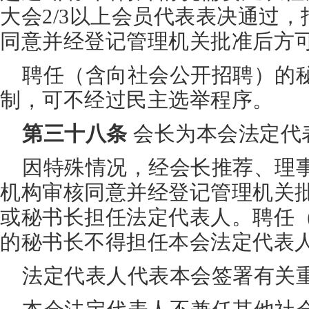
大会2/3以上会员代表表决通过
同意并经登记管理机关批准后方
聘任（含向社会公开招聘）的
制，可不经过民主选举程序。
第三十八条
会长为本会法定代
因特殊情况，经会长推荐、理
机构审核同意并经登记管理机关
或秘书长担任法定代表人。聘任
的秘书长不得担任本会法定代表
法定代表人代表本会签署有关