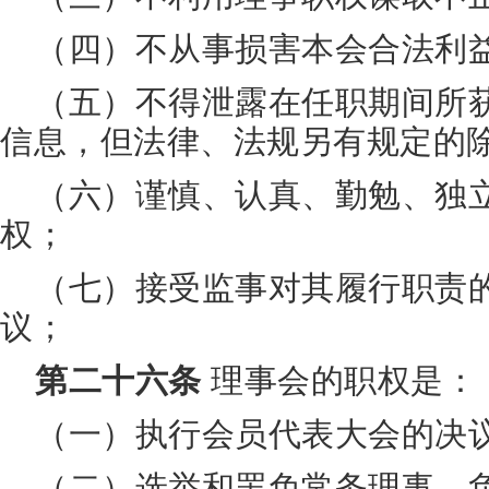
（四）不从事损害本会合法利
（五）不得泄露在任职期间所
信息，但法律、法规另有规定的除
（六）谨慎、认真、勤勉、独
权；
（七）接受监事对其履行职责
议；
第二十六条
理事会的职权是：
（一）执行会员代表大会的决
（二）选举和罢免常务理事、