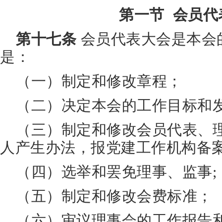
第一节 会员代
第十七条
会员代表大会是本会
是：
（一）制定和修改章程；
（二）决定本会的工作目标和
（三）制定和修改会员代表、
人产生办法，报党建工作机构备
（四）选举和罢免理事、监事;
（五）制定和修改会费标准；
（六）审议理事会的工作报告