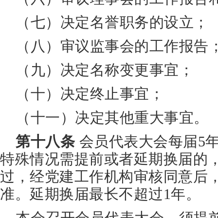
（七）决定名誉职务的设立；
（八）审议监事会的工作报告
（九）决定名称变更事宜；
（十）决定终止事宜；
（十一）决定其他重大事宜。
第十八条
会员代表大会每届5年
特殊情况需提前或者延期换届的
过，经党建工作机构审核同意后
准。延期换届最长不超过1年。