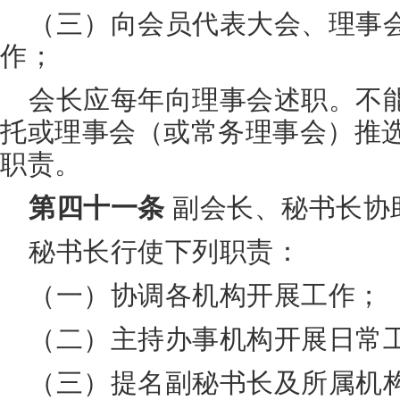
（三）向会员代表大会、理事
作；
会长应每年向理事会述职。不
托或理事会（或常务理事会）推
职责。
第四十一条
副会长、秘书长协
秘书长行使下列职责：
（一）协调各机构开展工作；
（二）主持办事机构开展日常
（三）提名副秘书长及所属机