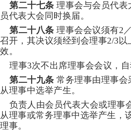
第二十七条
理事会与会员代表
员代表大会同时换届。
第二十八条
理事会会议须有2
召开，其决议须经到会理事2/3
效。
理事3次不出席理事会会议，
第二十九条
常务理事由理事会
从理事中选举产生。
负责人由会员代表大会或理事
从理事或常务理事中选举产生，
理事。