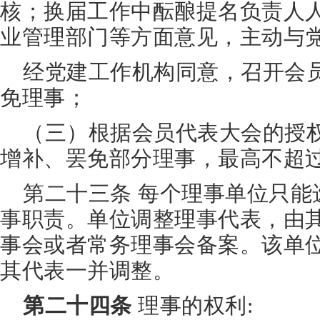
核；换届工作中酝酿提名负责人
业管理部门等方面意见，主动与
经党建工作机构同意，召开会
免理事；
（三）根据会员代表大会的授
增补、罢免部分理事，最高不超过
第二十三条 每个理事单位只能
事职责。单位调整理事代表，由
事会或者常务理事会备案。该单
其代表一并调整。
第二十四条
理事的权利: