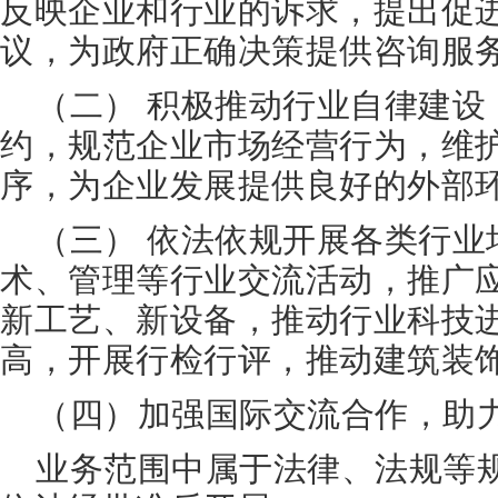
反映企业和行业的诉求，提出促
议，为政府正确决策提供咨询服
（二） 积极推动行业自律建设
约，规范企业市场经营行为，维
序，为企业发展提供良好的外部
（三） 依法依规开展各类行业
术、管理等行业交流活动，推广
新工艺、新设备，推动行业科技
高，开展行检行评，推动建筑装
（四）加强国际交流合作，助
业务范围中属于法律、法规等