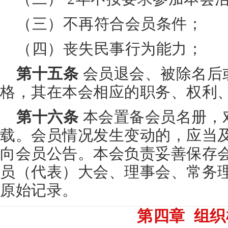
（三）不再符合会员条件；
（四）丧失民事行为能力；
第十五条
会员退会、被除名后
格，其在本会相应的职务、权利
第十六条
本会置备会员名册，
载。会员情况发生变动的，应当
向会员公告。本会负责妥善保存
员（代表）大会、理事会、常务
原始记录。
第四章 组织