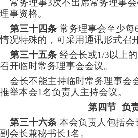
常务理事3次不出席常务理事
理事资格。
第三十四条
常务理事会至少每
情况特殊的，可采用通讯形式召
第三十五条
经会长或1/3以上
召开临时常务理事会会议。
会长不能主持临时常务理事会
推举本会1名负责人主持会议。
第四节 负
第三十六条
本会负责人包括会长
副会长兼秘书长1名。