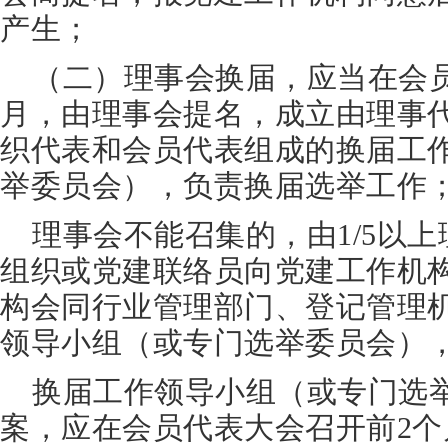
产生；
（二）理事会换届，应当在会
月，由理事会提名，成立由理事
织代表和会员代表组成的换届工
举委员会），负责换届选举工作
理事会不能召集的，由1/5以
组织或党建联络员向党建工作机
构会同行业管理部门、登记管理
领导小组（或专门选举委员会）
换届工作领导小组（或专门选
案，应在会员代表大会召开前2