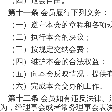
（四）退会自由。
第十一条
会员履行下列义务：
（一）遵守本会的章程和各项
（二）执行本会的决议；
（三）按规定交纳会费；
（四）维护本会的合法权益；
（五）向本会反映情况，提供
（六）完成本会交办的工作。
第十二条
会员如有违反法律、
为，经理事会或者常务理事会表