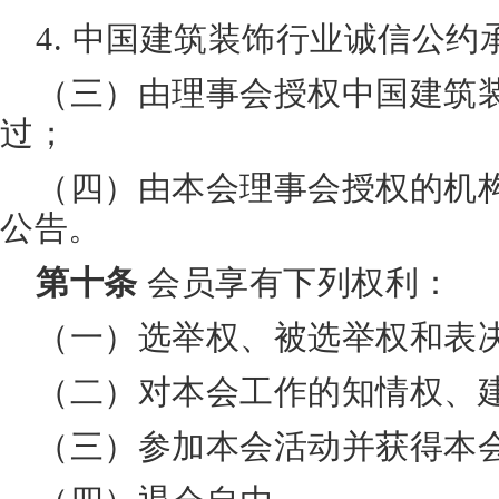
4. 中国建筑装饰行业诚信公约
（三）由理事会授权中国建筑
过；
（四）由本会理事会授权的机
公告。
第十条
会员享有下列权利：
（一）选举权、被选举权和表
（二）对本会工作的知情权、
（三）参加本会活动并获得本