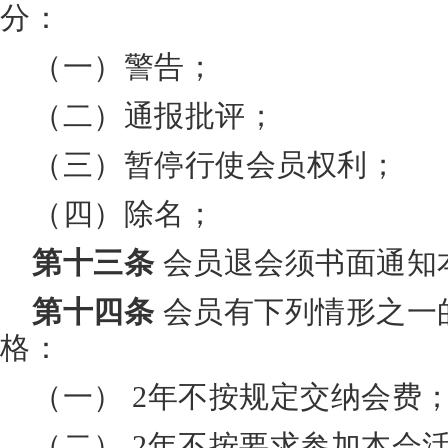
分：
（一）警告；
（二）通报批评；
（三）暂停行使会员权利；
（四）除名；
第十三条
会员退会须书面通知
第十四条
会员有下列情形之一
格：
（一） 2年不按规定交纳会费
（二） 2年不按要求参加本会