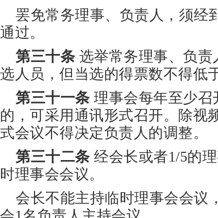
罢免常务理事、负责人，须经到
通过。
第三十条
选举常务理事、负责
选人员，但当选的得票数不得低于总
第三十一条
理事会每年至少召
的，可采用通讯形式召开。除视
式会议不得决定负责人的调整。
第三十二条
经会长或者1/5的
时理事会会议。
会长不能主持临时理事会会议
会1名负责人主持会议。