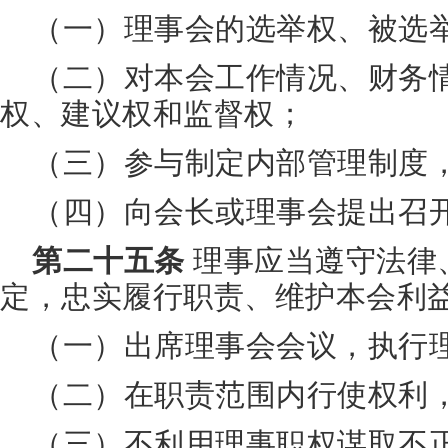
（一）理事会的选举权、被选
（二）对本会工作情况、财务
权、建议权和监督权；
（三）参与制定内部管理制度
（四）向会长或理事会提出召
第二十五条
理事应当遵守法律
定，忠实履行职责、维护本会利
（一）出席理事会会议，执行
（二）在职责范围内行使权利
（三）不利用理事职权谋取不