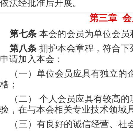
依法经批准后开展。
第三章 会
第七条
本会的会员为单位会员
第八条
拥护本会章程，符合下
申请加入本会：
（一）单位会员应具有独立的
格；
（二） 个人会员应具有较高的
验，在与本会相关专业技术领域
（三）有良好的诚信经营、社