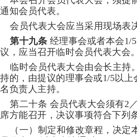
本会召开会员代表大会，须提前 
通知会员代表。
会员代表大会应当采用现场表
第十九条
经理事会或者本会1/
议，应当召开临时会员代表大会
临时会员代表大会由会长主持
持的，由提议的理事会或1/5以
名负责人主持。
第二十条 会员代表大会须有2
席方能召开，决议事项符合下列
（一）制定和修改章程，决定