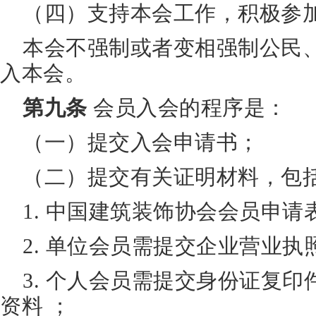
（四）支持本会工作，积极参
本会不强制或者变相强制公民
入本会。
第九条
会员入会的程序是：
（一）提交入会申请书；
（二）提交有关证明材料，包
1. 中国建筑装饰协会会员申请表
2. 单位会员需提交企业营业
3. 个人会员需提交身份证复
资料 ；