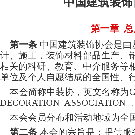
中国建筑装饰
第一章 总
第一条
中国建筑装饰协会是由
计、施工，装饰材料部品生产、
相关的科研、教育、中介服务等
单位及个人自愿结成的全国性、
本会简称中装协，英文名称为CHI
DECORATION ASSOCIATION
本会会员分布和活动地域为全
第二条
本会的宗旨是：提供服