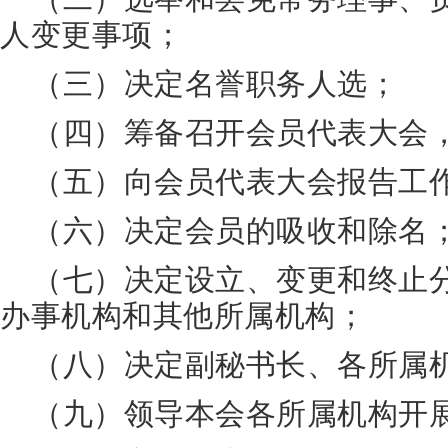
人变更事项；
（三）决定名誉职务人选；
（四）筹备召开会员代表大会
（五）向会员代表大会报告工
（六）决定会员的吸收和除名
（七）决定设立、变更和终止
办事机构和其他所属机构；
（八）决定副秘书长、各所属
（九）领导本会各所属机构开