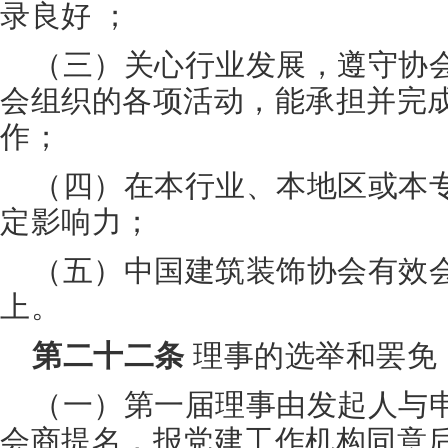
录良好 ；
（三）关心行业发展，遵守协
会组织的各项活动，能承担并完
作；
（四）在本行业、本地区或本
定影响力；
（五）中国建筑装饰协会有效
上。
第二十二条
理事的选举和罢免
（一）第一届理事由发起人与
会商提名，报党建工作机构同意