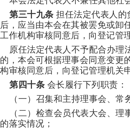
本会法定代表人不兼任其他社
第三十九条
担任法定代表人的
后，应当由本会在其被罢免或卸任
工作机构审核同意后，向登记管
原任法定代表人不予配合办理
的，本会可根据理事会同意变更
构审核同意后，向登记管理机关
第四十条
会长履行下列职责：
（一）召集和主持理事会、常
（二）检查会员代表大会、理
的落实情况；