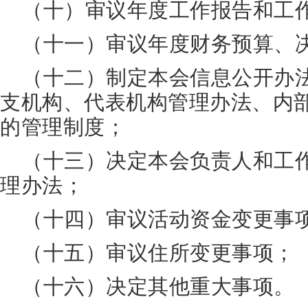
（十）审议年度工作报告和工
（十一）审议年度财务预算、
（十二）制定本会信息公开办
支机构、代表机构管理办法、内
的管理制度；
（十三）决定本会负责人和工
理办法；
（十四）审议活动资金变更事
（十五）审议住所变更事项；
（十六）决定其他重大事项。