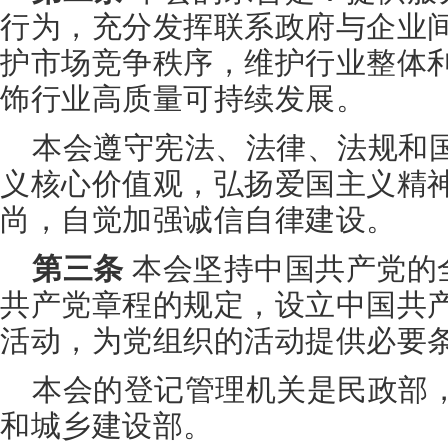
行为，充分发挥联系政府与企业
护市场竞争秩序，维护行业整体
饰行业高质量可持续发展。
本会遵守宪法、法律、法规和
义核心价值观，弘扬爱国主义精
尚，自觉加强诚信自律建设。
第三条
本会坚持中国共产党的
共产党章程的规定，设立中国共
活动，为党组织的活动提供必要
本会的登记管理机关是民政部
和城乡建设部。