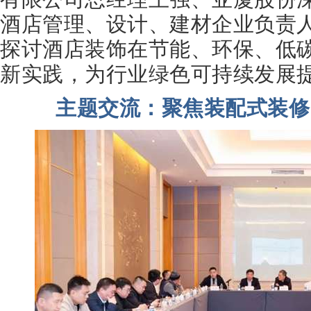
酒店管理、设计、建材企业负责
探讨酒店装饰在节能、环保、低
新实践，为行业绿色可持续发展
主题交流：聚焦装配式装修