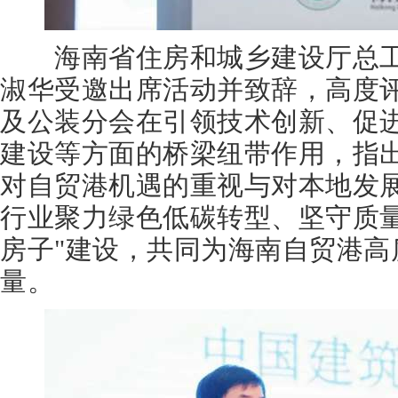
海南省住房和城乡建设厅总工
淑华受邀出席活动并致辞，高度
及公装分会在引领技术创新、促
建设等方面的桥梁纽带作用，指
对自贸港机遇的重视与对本地发展
行业聚力绿色低碳转型、坚守质量
房子"建设，共同为海南自贸港高
量。