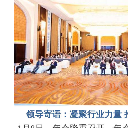
领导寄语：凝聚行业力量 