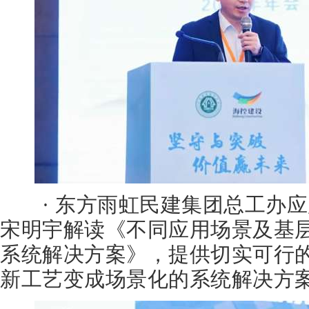
· 东方雨虹民建集团总工办应
宋明宇解读《不同应用场景及基
系统解决方案》，提供切实可行
新工艺变成场景化的系统解决方