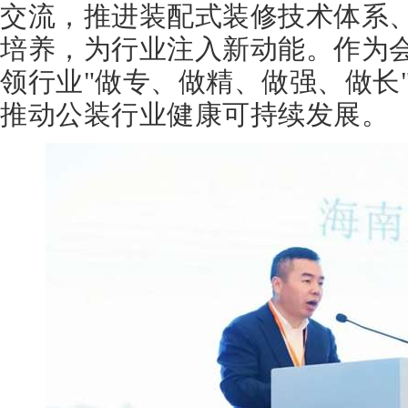
交流，推进装配式装修技术体系
培养，为行业注入新动能。作为
领行业"做专、做精、做强、做长
推动公装行业健康可持续发展。