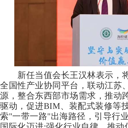
新任当值会长王汉林表示，将
全国性产业协同平台，联动江苏
源，整合东西部市场需求，推动跨
驱动，促进BIM、装配式装修等
索"一带一路"出海路径，引导行
国际化迈进;强化行业自律，推动