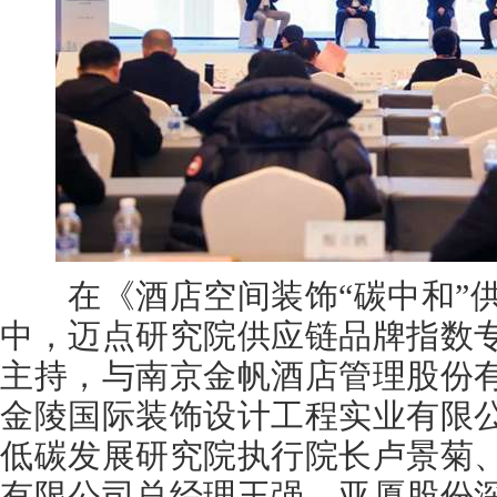
在《酒店空间装饰“碳中和”供
中，迈点研究院供应链品牌指数
主持，与南京金帆酒店管理股份
金陵国际装饰设计工程实业有限
低碳发展研究院执行院长卢景菊、
有限公司总经理王强、亚厦股份