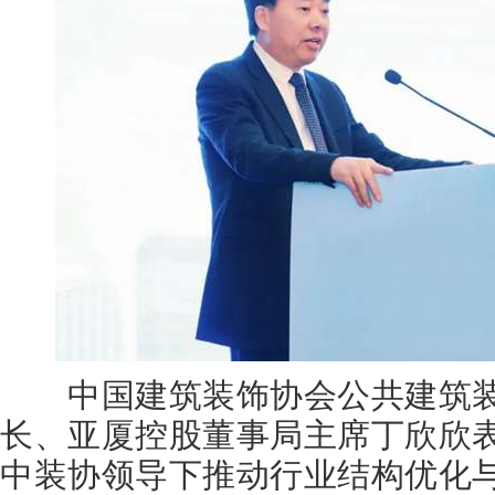
中国建筑装饰协会公共建筑装
长、亚厦控股董事局主席丁欣欣
中装协领导下推动行业结构优化