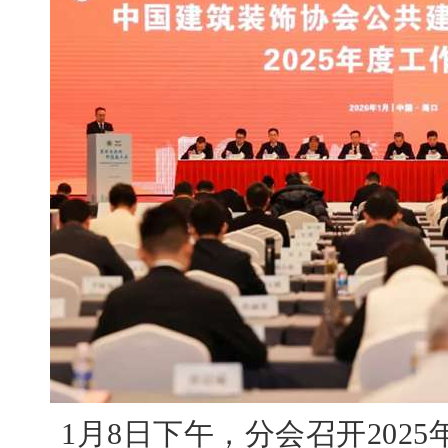
1月8日下午，分会召开2025