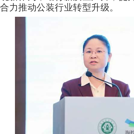
合力推动公装行业转型升级。