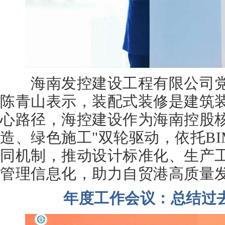
海南发控建设工程有限公司党
陈青山表示，装配式装修是建筑
心路径，海控建设作为海南控股核
造、绿色施工"双轮驱动，依托B
同机制，推动设计标准化、生产
管理信息化，助力自贸港高质量
年度工作会议：总结过