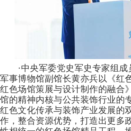
·中央军委党史军史专家组成
军事博物馆副馆长黄亦兵以《红色
红色场馆策展与设计制作的融合
馆的精神内核与公共装饰行业的
红色文化传承与装饰产业发展的
作，整合资源优势，打造出更多