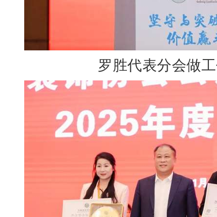
罗胜代表分会做工