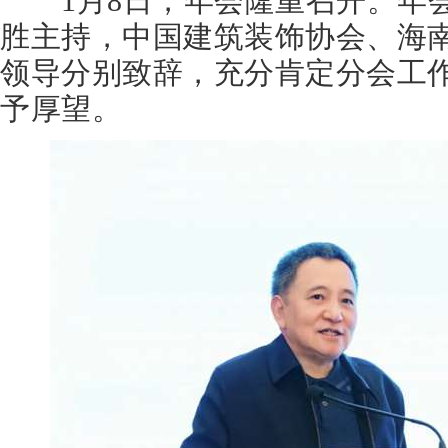
1月8日，年会隆重召开。年会
胜主持，中国建筑装饰协会、海
领导分别致辞，充分肯定分会工
予厚望。