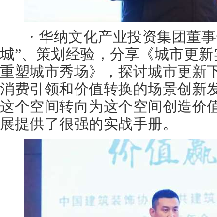
· 华纳文化产业投资集团董事
城”、策划经验，分享《城市更新
重塑城市秀场》，探讨城市更新
消费引领和价值转换的场景创新
这个空间转向为这个空间创造价
展提供了很强的实战手册。