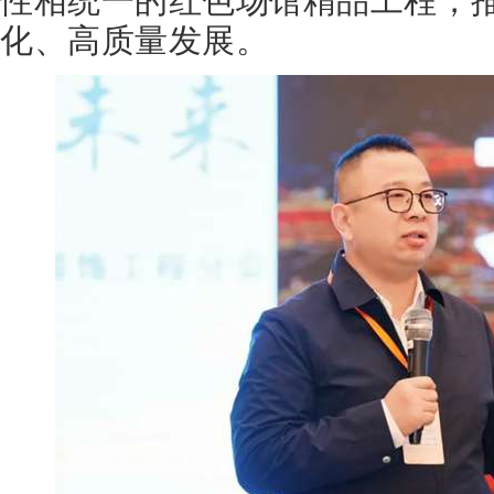
性相统一的红色场馆精品工程，
化、高质量发展。