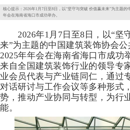
核心提示：2026年1月7日至8日，以“坚守与突破 价值赢未来”为主题
年会在海南省海口市成功举办。
2026年1月7日至8日，以“坚
来”为主题的中国建筑装饰协会公
2025年年会在海南省海口市成
来自全国建筑装饰行业的领导专
业会员代表与产业链同仁，通过
对话研讨与工作会议等多种形式
势，推动产业协同与转型，为行
能。