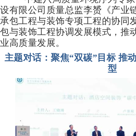
设有限公司质量总监李赟《产业链
承包工程与装饰专项工程的协同
包与装饰工程协调发展模式，推
业高质量发展。
主题对话：聚焦“双碳”目标 推
型