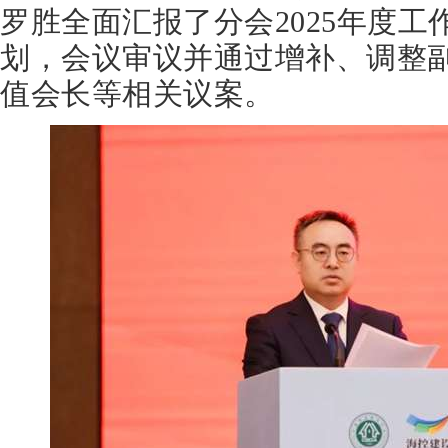
罗胜全面汇报了分会2025年度工作
划，会议审议并通过增补、调整
值会长等相关议案。