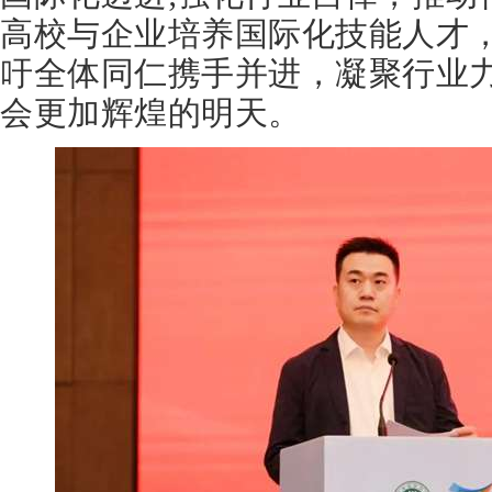
高校与企业培养国际化技能人才
吁全体同仁携手并进，凝聚行业
会更加辉煌的明天。