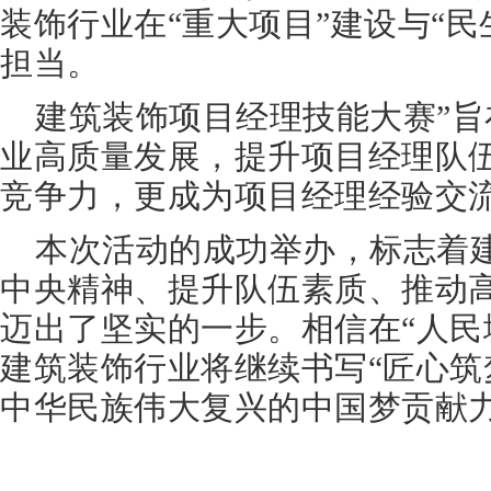
装饰行业在“重大项目”建设与“民
担当。
建筑装饰项目经理技能大赛”
业高质量发展，提升项目经理队
竞争力，更成为项目经理经验交
本次活动的成功举办，标志着
中央精神、提升队伍素质、推动高
迈出了坚实的一步。相信在“人民
建筑装饰行业将继续书写“匠心筑
中华民族伟大复兴的中国梦贡献