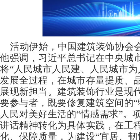
活动伊始，中国建筑装饰协会
他强调，习近平总书记在中央城
将“人民城市人民建、人民城市为
发展全过程，在城市存量提质、
展现新担当。建筑装饰行业是现
要参与者，既要修复建筑空间的“
人民对美好生活的“情感需求”。
讲话精神转化为具体实践，在工
化、保障质量，为建设“宜居、韧