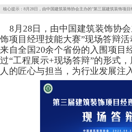
核心提示：8月28日，由中国建筑装饰协会主办的“第三届建筑装饰项
8月28日，由中国建筑装饰协
饰项目经理技能大赛”现场答辩活
来自全国20余个省份的入围项目
过“工程展示+现场答辩”的形式
人的匠心与担当，为行业发展注