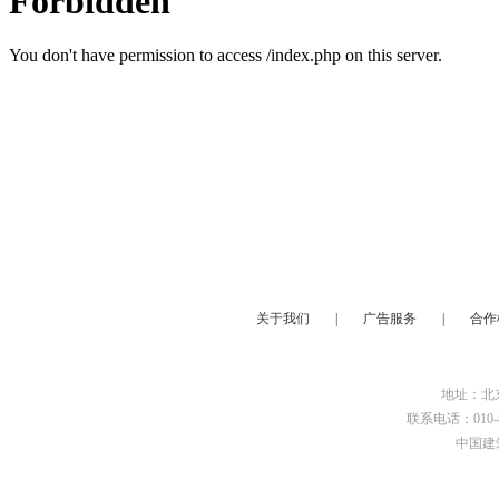
关于我们
|
广告服务
|
合作
地址：北京
联系电话：010-8
中国建