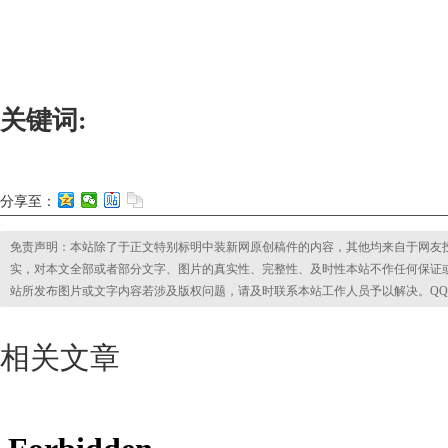
关键词:
分享至：
免责声明：本站除了于正文特别标明中装新网原创稿件的内容，其他均来自于网友
实，对本文全部或者部分文字、图片的真实性、完整性、及时性本站不作任何保证
站所发布图片或文字内容若涉及版权问题，请及时联系本站工作人员予以解决。QQ:2853295
相关文章