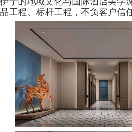
伊宁的地域文化与国际酒店美学
品工程、标杆工程，不负客户信