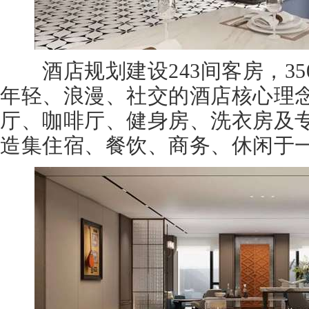
酒店规划建设243间客房，35
年轻、浪漫、社交的酒店核心理念
厅、咖啡厅、健身房、洗衣房及
造集住宿、餐饮、商务、休闲于