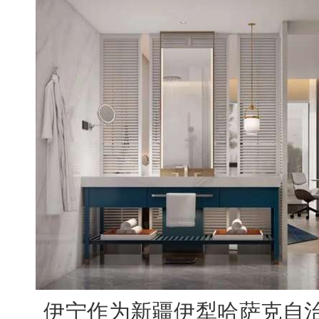
伊宁作为新疆伊犁哈萨克自治