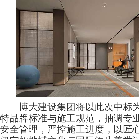
博大建设集团将以此次中标为
特品牌标准与施工规范，抽调专
安全管理，严控施工进度，以匠