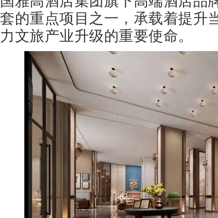
国雅高酒店集团旗下高端酒店品
套的重点项目之一，承载着提升
力文旅产业升级的重要使命。