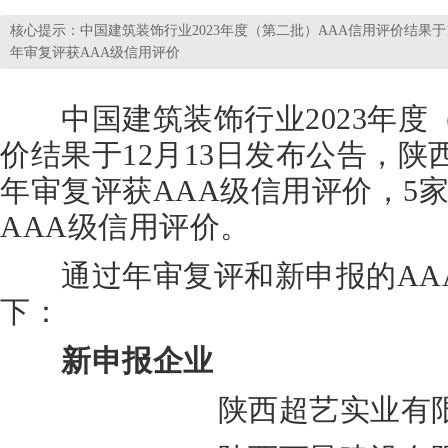
核心提示：中国建筑装饰行业2023年度（第二批）AAA信用评价结果于
年审复评获AAA级信用评价
中国建筑装饰行业2023年度（
价结果于12月13日发布公告，陕
年审复评获AAA级信用评价，5
AAA级信用评价。
通过年审复评和新申报的AA
下：
新申报企业
陕西超艺实业有