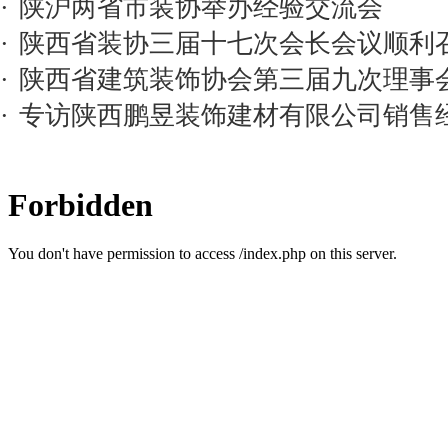
·
陕沪两省市装协举办经验交流会
·
陕西省装协三届十七次会长会议顺利
·
陕西省建筑装饰协会第三届九次理事
·
专访陕西鹏昱装饰建材有限公司销售