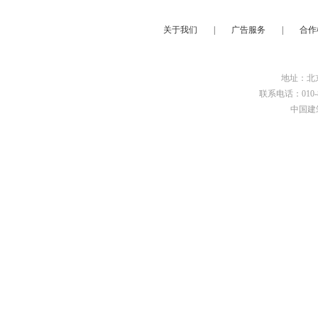
关于我们
|
广告服务
|
合作
地址：北京
联系电话：010-8
中国建