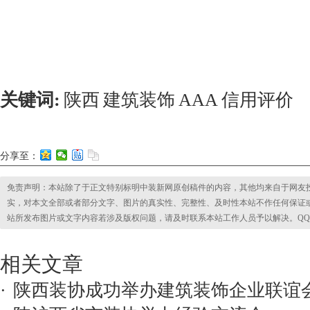
关键词:
陕西
建筑装饰
AAA
信用评价
分享至：
免责声明：本站除了于正文特别标明中装新网原创稿件的内容，其他均来自于网友
实，对本文全部或者部分文字、图片的真实性、完整性、及时性本站不作任何保证
站所发布图片或文字内容若涉及版权问题，请及时联系本站工作人员予以解决。QQ:2853295
相关文章
·
陕西装协成功举办建筑装饰企业联谊