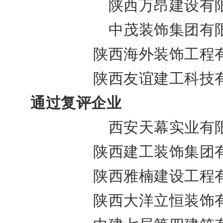
陕西万昂建设有
中茂装饰集团有
陕西海外装饰工程
陕西友谊建工科技
通过复评企业
西安天幕实业有
陕西建工装饰集团
陕西雅楠建设工程
陕西大洋立恒装饰