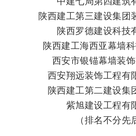
中建七局第四建筑
陕西建工第三建设集团
陕西罗德建设科技
陕西建工海西亚幕墙科
西安市银锚幕墙装饰
西安翔远装饰工程有
陕西建工第二建设集
紫旭建设工程有
（排名不分先