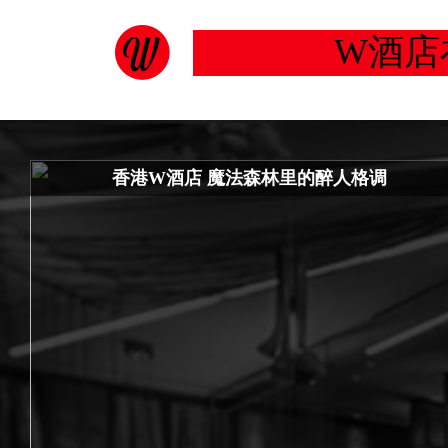
W酒店
香港W酒店 魔法森林里的醉人格调