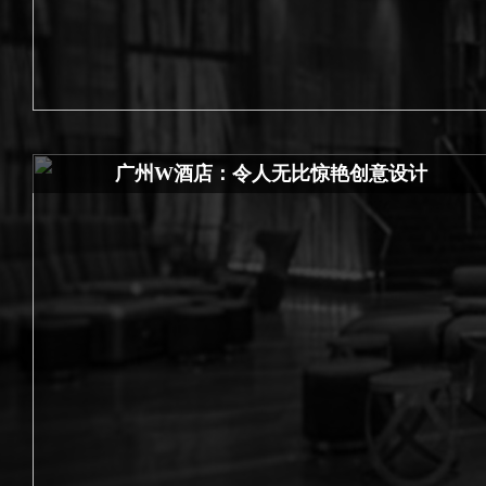
广州W酒店：令人无比惊艳创意设计