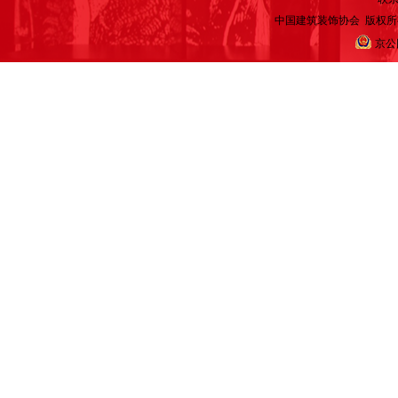
中国建筑装饰协会 版权所有
京公网