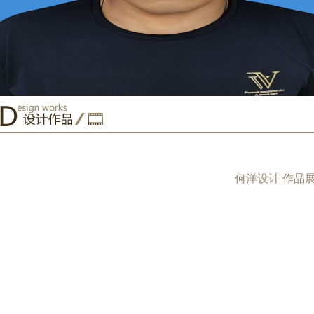
何洋设计 作品