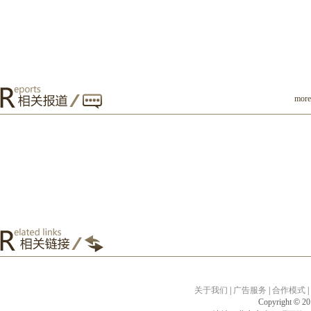
mor
关于我们
|
广告服务
|
合作模式
|
Copyright
©
201