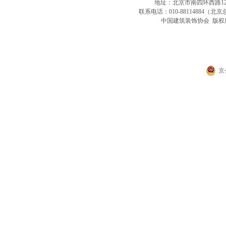
地址：北京市南四环西路128号
联系电话：010-88114884（北京总
中国建筑装饰协会 版权所
京