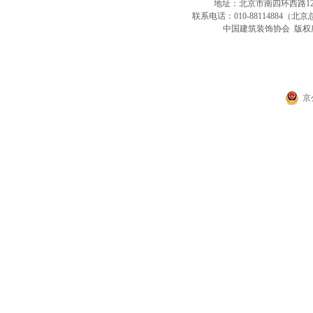
地址：北京市南四环西路128号
联系电话：010-88114884（北京总
中国建筑装饰协会 版权所
京