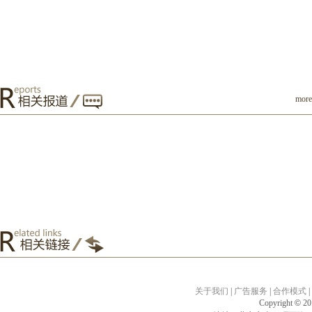
mor
关于我们
|
广告服务
|
合作模式
|
Copyright
©
201