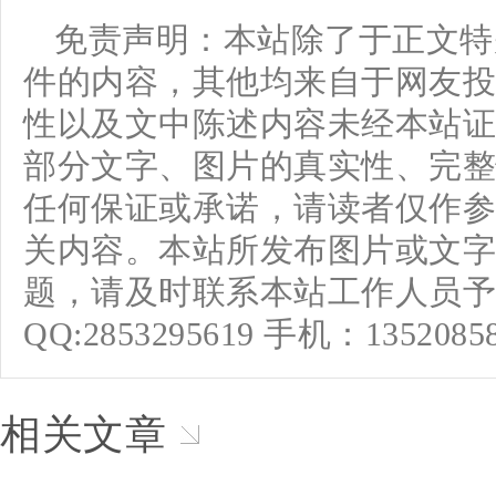
免责声明：本站除了于正文特
件的内容，其他均来自于网友投
性以及文中陈述内容未经本站证
部分文字、图片的真实性、完整
任何保证或承诺，请读者仅作参
关内容。本站所发布图片或文字
题，请及时联系本站工作人员予
QQ:2853295619 手机：1352085
相关文章