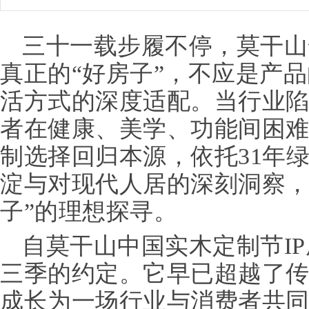
三十一载步履不停，莫干山
真正的“好房子”，不应是产
活方式的深度适配。当行业
者在健康、美学、功能间困
制选择回归本源，依托31年
淀与对现代人居的深刻洞察，
子”的理想探寻。
自莫干山中国实木定制节I
三季的约定。它早已超越了
成长为一场行业与消费者共