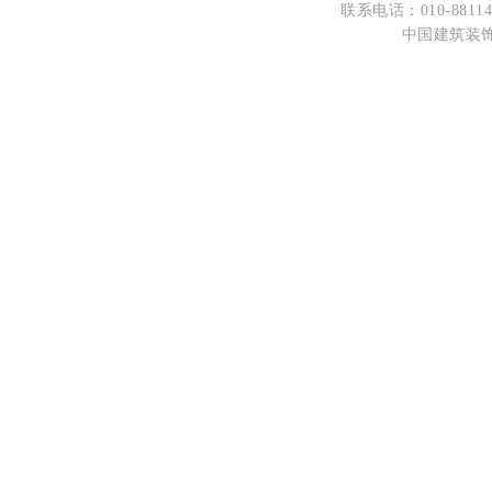
联系电话：010-88114
中国建筑装饰