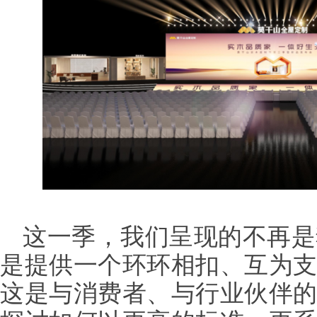
这一季，我们呈现的不再是
是提供一个环环相扣、互为
这是与消费者、与行业伙伴