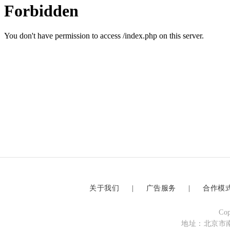
关于我们
|
广告服务
|
合作模
Co
地址：北京市南四