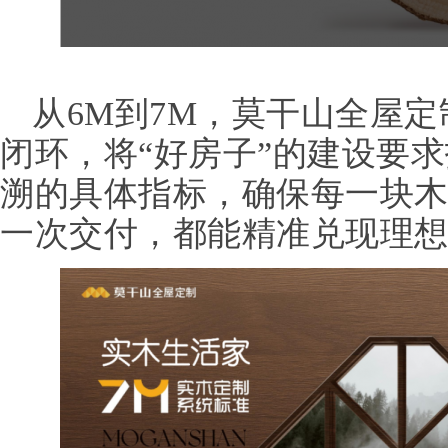
从6M到7M，莫干山全屋
闭环，将“好房子”的建设要
溯的具体指标，确保每一块
一次交付，都能精准兑现理