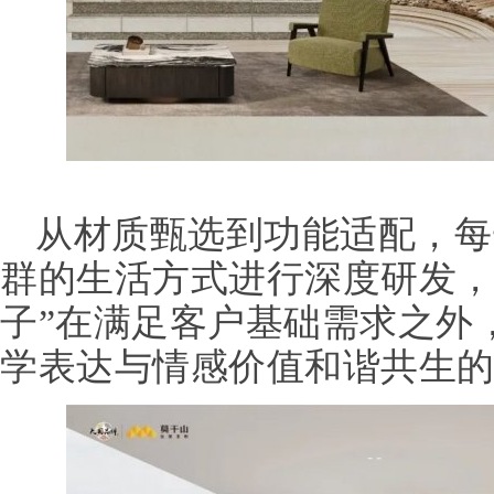
从材质甄选到功能适配，每
群的生活方式进行深度研发，
子”在满足客户基础需求之外
学表达与情感价值和谐共生