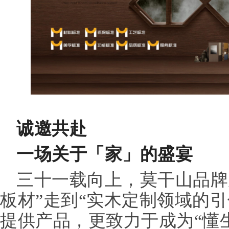
诚邀共赴
一场关于「家」的盛宴
三十一载向上，莫干山品牌
板材”走到“实木定制领域的
提供产品，更致力于成为“懂