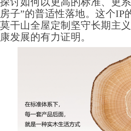
探讨如何以更高的标准、更系
房子”的普适性落地。这个I
莫干山全屋定制坚守长期主
康发展的有力证明。