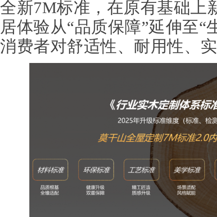
全新7M标准，在原有基础上
居体验从“品质保障”延伸至“
消费者对舒适性、耐用性、