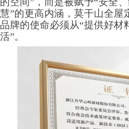
的空间”，而是被赋予“安全
慧”的更高内涵，莫干山全屋
品牌的使命必须从“提供好材
活”。