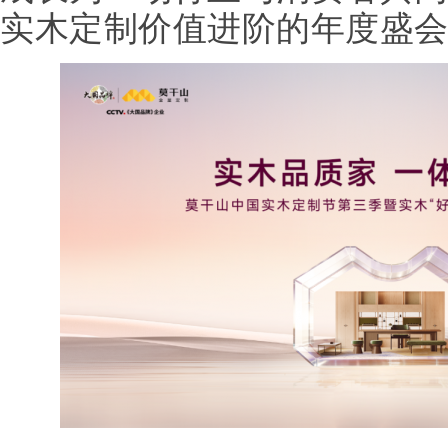
实木定制价值进阶的年度盛