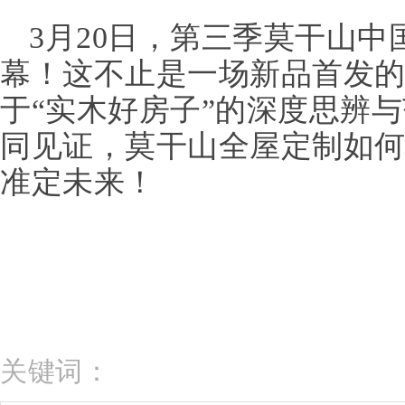
3月20日，第三季莫干山
幕！这不止是一场新品首发
于“实木好房子”的深度思辨
同见证，莫干山全屋定制如
准定未来！
关键词：