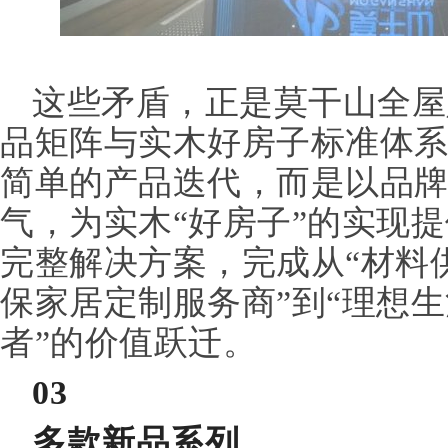
这些矛盾，正是莫干山全屋
品矩阵与实木好房子标准体
简单的产品迭代，而是以品
气，为实木“好房子”的实现
完整解决方案，完成从“材料
保家居定制服务商”到“理想
者”的价值跃迁。
03
多款新品系列