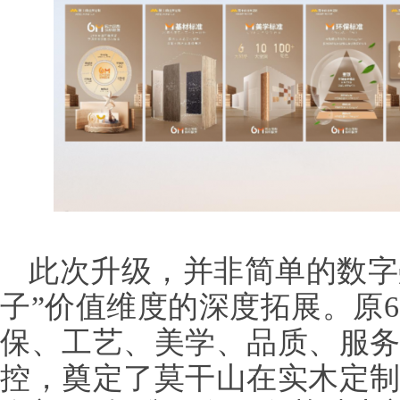
此次升级，并非简单的数字
子”价值维度的深度拓展。原6
保、工艺、美学、品质、服务
控，奠定了莫干山在实木定